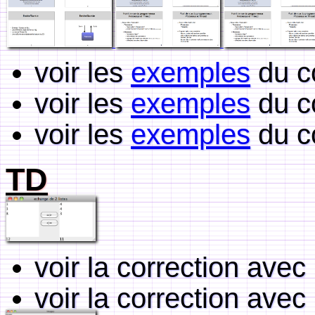
voir les
exemples
du c
voir les
exemples
du c
voir les
exemples
du c
TD
voir la correction avec
voir la correction avec