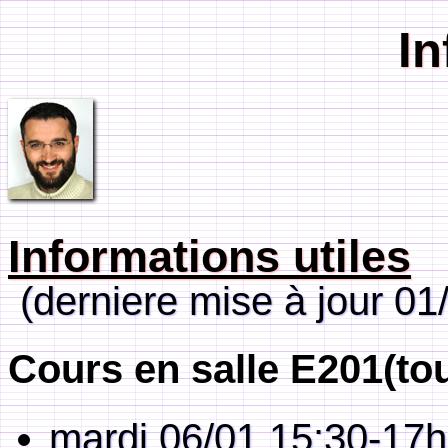
In
Informations utiles
(derniere mise à jour 01
Cours en salle E201(tou
mardi 06/01 15:30-17h