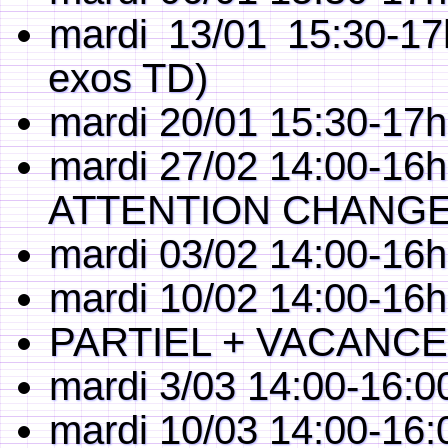
mardi 13/01 15:30-1
exos TD)
mardi 20/01 15:30-17
mardi 27/02 14:00-16h
ATTENTION CHANGE
mardi 03/02 14:00-16
mardi 10/02 14:00-16h
PARTIEL + VACANC
mardi 3/03 14:00-16:00
mardi 10/03 14:00-16:0