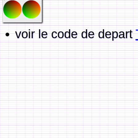
voir le code de depart