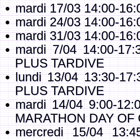
mardi 17/03 14:00-16:0
mardi 24/03 14:00-16:0
mardi 31/03 14:00-16:0
mardi 7/04 14:00-17:
PLUS TARDIVE
lundi 13/04 13:30-17
PLUS TARDIVE
mardi 14/04 9:00-12:
MARATHON DAY OF 
mercredi 15/04 13:4